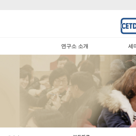
연구소 소개
세