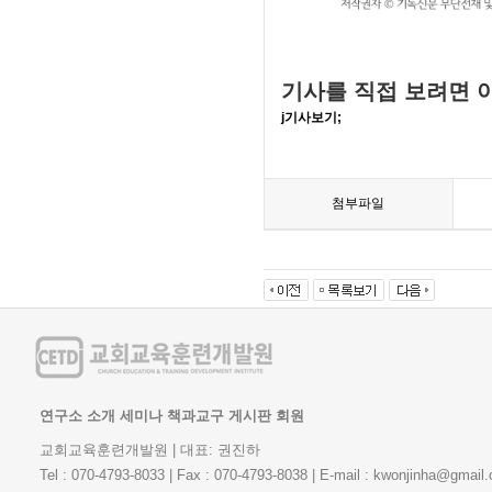
기사를 직접 보려면 
j기사보기;
첨부파일
연구소 소개
세미나
책과교구
게시판
회원
교회교육훈련개발원 | 대표: 권진하
Tel : 070-4793-8033 | Fax : 070-4793-8038 | E-mail : kwonjinha@gmail