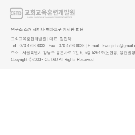
연구소 소개
세미나
책과교구
게시판
회원
교회교육훈련개발원 | 대표: 권진하
Tel : 070-4793-8033 | Fax : 070-4793-8038 | E-mail : kwonjinha@gmail
주소 : 서울특별시 강남구 봉은사로 1길 6, 5층 5264호(논현동, 용천빌딩) 
Copyright ⓒ2003~ CET&D All Rights Reserved.