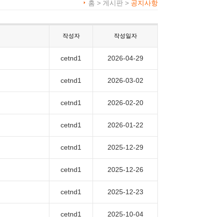
홈 > 게시판 >
공지사항
작성자
작성일자
cetnd1
2026-04-29
cetnd1
2026-03-02
cetnd1
2026-02-20
cetnd1
2026-01-22
cetnd1
2025-12-29
cetnd1
2025-12-26
cetnd1
2025-12-23
cetnd1
2025-10-04