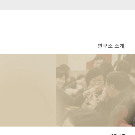
연구소 소개